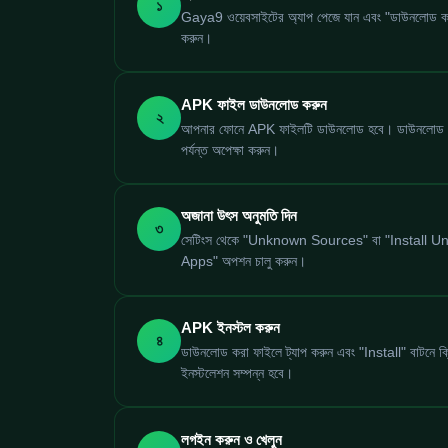
১
Gaya9 ওয়েবসাইটের অ্যাপ পেজে যান এবং "ডাউনলোড কর
করুন।
APK ফাইল ডাউনলোড করুন
২
আপনার ফোনে APK ফাইলটি ডাউনলোড হবে। ডাউনলোড সম
পর্যন্ত অপেক্ষা করুন।
অজানা উৎস অনুমতি দিন
৩
সেটিংস থেকে "Unknown Sources" বা "Install 
Apps" অপশন চালু করুন।
APK ইনস্টল করুন
৪
ডাউনলোড করা ফাইলে ট্যাপ করুন এবং "Install" বাটনে ক
ইনস্টলেশন সম্পন্ন হবে।
লগইন করুন ও খেলুন