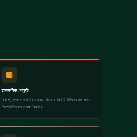
তাৎক্ষণিক পেমেন্ট
বিকাশ, নগদ ও রকেটের মাধ্যমে মাত্র ৫ মিনিটে উইথড্রয়াল করুন।
ডিপোজিটও হয় তাৎক্ষণিকভাবে।