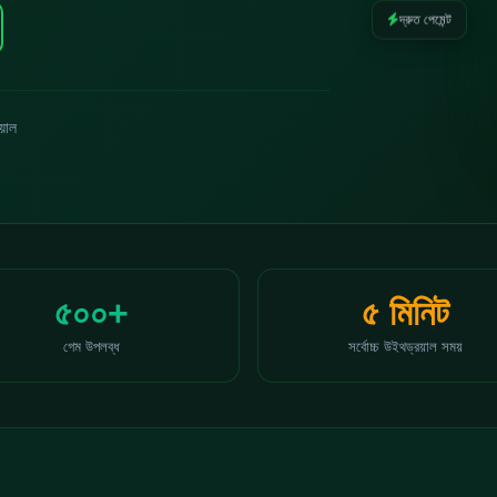
দ্রুত পেমেন্ট
়াল
৫০০+
৫ মিনিট
গেম উপলব্ধ
সর্বোচ্চ উইথড্রয়াল সময়