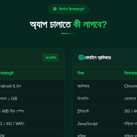
সিস্টেম রিকোয়ারমেন্ট
অ্যাপ চালাতে
কী লাগবে?
মোবাইল ব্রাউজার
সাপোর্টেড
কোয়ারমেন্ট
বিষয়
রিকোয়ারম
ndroid 6.0+
ব্রাউজার
Chrome
্যূনতম ২ GB
ডিভাইস
যেকোনো স
 MB ফ্রি স্পেস
ইন্টারনেট
3G / 4
G / 4G / WiFi
JavaScript
সক্রিয় 
PK
কুকিজ
সক্রিয় 