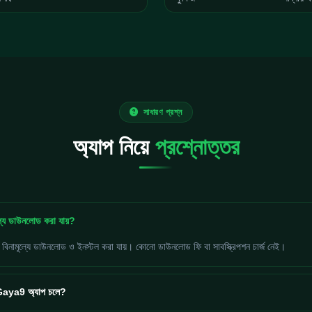
সাধারণ প্রশ্ন
অ্যাপ নিয়ে
প্রশ্নোত্তর
্যে ডাউনলোড করা যায়?
্ণ বিনামূল্যে ডাউনলোড ও ইনস্টল করা যায়। কোনো ডাউনলোড ফি বা সাবস্ক্রিপশন চার্জ নেই।
aya9 অ্যাপ চলে?